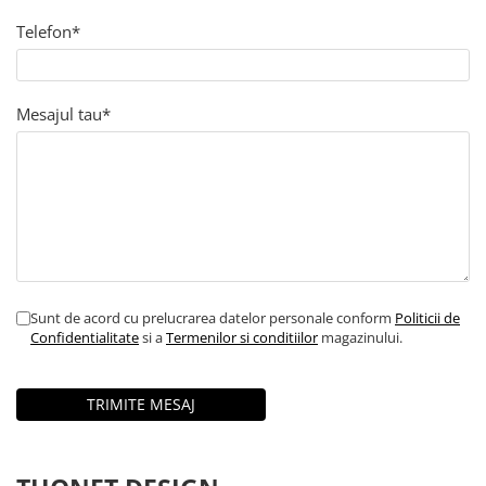
Telefon*
Mesajul tau*
Sunt de acord cu prelucrarea datelor personale conform
Politicii de
Confidentialitate
si a
Termenilor si conditiilor
magazinului.