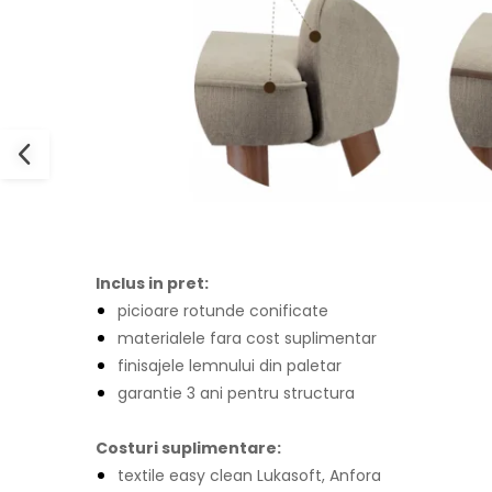
Inclus in pret:
picioare rotunde conificate
materialele fara cost suplimentar
finisajele lemnului din paletar
garantie 3 ani pentru structura
Costuri suplimentare:
textile easy clean Lukasoft, Anfora