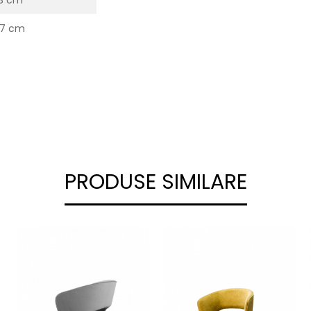
3 cm
7 cm
PRODUSE SIMILARE