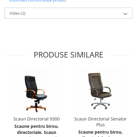
Informatii conformitate produs
Video
(2)
PRODUSE SIMILARE
Scaun Directorial 9300
Scaun Directorial Senator
Plus
Scaune pentru birou,
Scaune pentru birou,
directoriale. Scaun