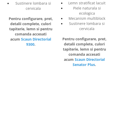
Lemn stratificat lacuit
Sustinere lombara si
Piele naturala si
cervicala
ecologica
Mecanism multiblock
Pentru configurare, pret,
Sustinere lombara si
detalii complete, culori
cervicala
tapiterie, lemn si pentru
comanda accesati
Pentru configurare, pret,
acum
Scaun Directorial
detalii complete, culori
9300
.
tapiterie, lemn si pentru
comanda accesati
acum
Scaun Directorial
Senator Plus
.