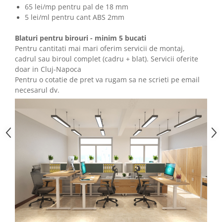
65 lei/mp pentru pal de 18 mm
5 lei/ml pentru cant ABS 2mm
Blaturi pentru birouri - minim 5 bucati
Pentru cantitati mai mari oferim servicii de montaj,
cadrul sau biroul complet (cadru + blat). Servicii oferite
doar in Cluj-Napoca
Pentru o cotatie de pret va rugam sa ne scrieti pe email
necesarul dv.