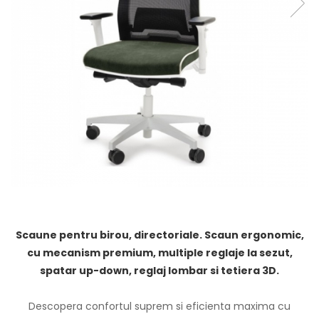
Scaune pentru birou, directoriale. Scaun ergonomic,
cu mecanism premium, multiple reglaje la sezut,
spatar up-down, reglaj lombar si tetiera 3D.
Descopera confortul suprem si eficienta maxima cu