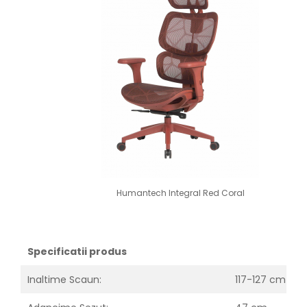
Humantech Integral Red Coral
Specificatii produs
Inaltime Scaun:
117-127 cm