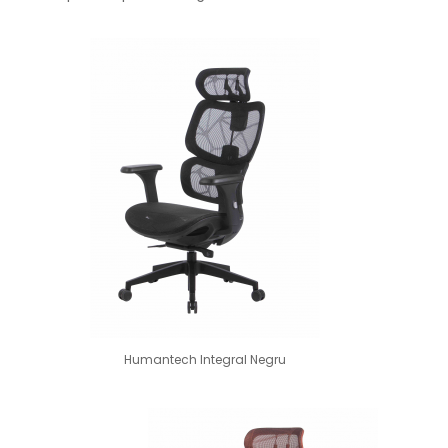
Humantech Integral Negru