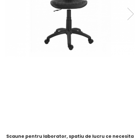
Scaune pentru laborator, spatiu de lucru ce necesita