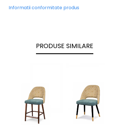
Informatii conformitate produs
PRODUSE SIMILARE