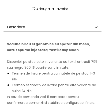
Adauga la Favorite
Descriere
Scaune birou ergonomice cu spatar din mesh,
sezut spuma injectata, textil easy clean.
Disponibil pe stoc este in varianta cu textil antracit 795
sau negru 800. Stocurile sunt limitate.
Termen de livrare pentru varinatele de pe stoc: 1-3
zile
Termen estimativ de livrare pentru alte variante de
culori: 14 zile
In caz de comanda veti fi contactat pentru
confirmarea comenzii si stabilirea configuratiei finale.