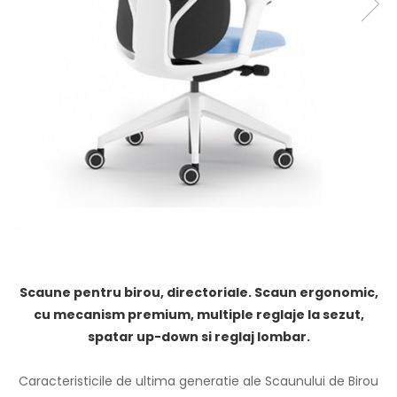
Scaune pentru birou, directoriale. Scaun ergonomic,
cu mecanism premium, multiple reglaje la sezut,
spatar up-down si reglaj lombar.
Caracteristicile de ultima generatie ale Scaunului de Birou