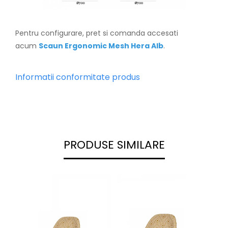
Pentru configurare, pret si comanda accesati
acum
Scaun Ergon
omic Mesh Hera Alb
.
Informatii conformitate produs
PRODUSE SIMILARE