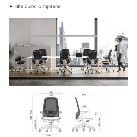
alte culori la tapiterie