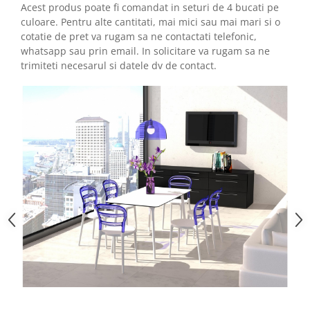
Acest produs poate fi comandat in seturi de 4 bucati pe
culoare. Pentru alte cantitati, mai mici sau mai mari si o
cotatie de pret va rugam sa ne contactati telefonic,
whatsapp sau prin email. In solicitare va rugam sa ne
trimiteti necesarul si datele dv de contact.