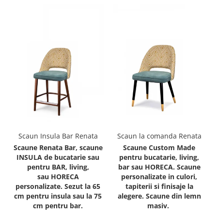
Scaun Insula Bar Renata
Scaun la comanda Renata
Scaune Renata Bar, scaune
Scaune Custom Made
INSULA de bucatarie sau
pentru bucatarie, living,
pentru BAR, living,
bar sau HORECA. Scaune
sau HORECA
personalizate in culori,
personalizate. Sezut la 65
tapiterii si finisaje la
cm pentru insula sau la 75
alegere. Scaune din lemn
cm pentru bar.
masiv.