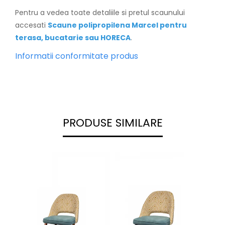
Pentru a vedea toate detaliile si pretul scaunului
accesati
Scaune polipropilena Marcel pentru
terasa, bucatarie sau HORECA
.
Informatii conformitate produs
PRODUSE SIMILARE