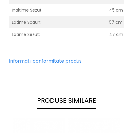
Inaltime Sezut:
45 cm
Latime Scaun:
57 cm
Latime Sezut:
47 cm
Informatii conformitate produs
PRODUSE SIMILARE