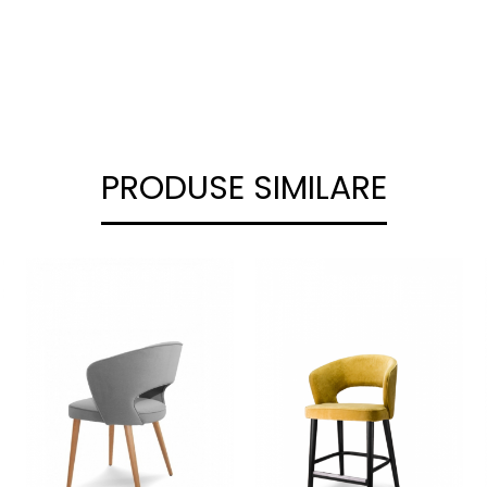
PRODUSE SIMILARE