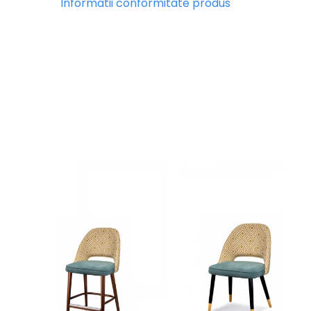
Informatii conformitate produs