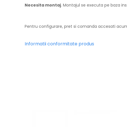
Necesita montaj
. Montajul se executa pe baza ins
Pentru configurare, pret si comanda accesati ac
Informatii conformitate produs