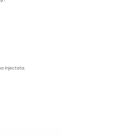
a injectata;