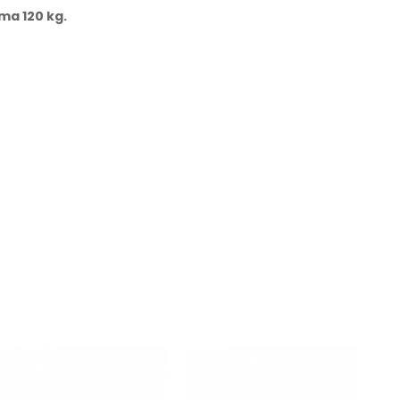
a 120 kg.