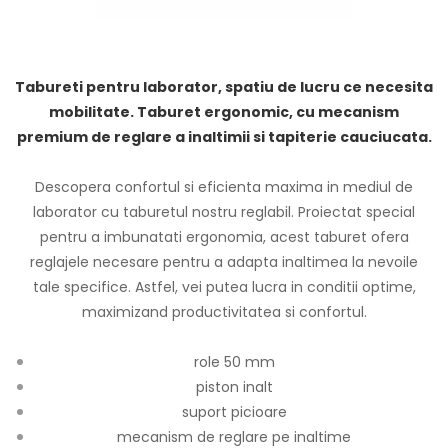
Tabureti pentru laborator, spatiu de lucru ce necesita
mobilitate. Taburet ergonomic, cu mecanism
premium de reglare a inaltimii si tapiterie cauciucata.
Descopera confortul si eficienta maxima in mediul de
laborator cu taburetul nostru reglabil. Proiectat special
pentru a imbunatati ergonomia, acest taburet ofera
reglajele necesare pentru a adapta inaltimea la nevoile
tale specifice. Astfel, vei putea lucra in conditii optime,
maximizand productivitatea si confortul.
role 50 mm
piston inalt
suport picioare
mecanism de reglare pe inaltime