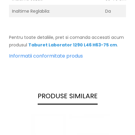
Inaltime Reglabila:
Da
Pentru toate detaliile, pret si comanda accesati acum
produsul
Taburet Laborator 1290 L46 H63-75 cm
.
Informatii conformitate produs
PRODUSE SIMILARE